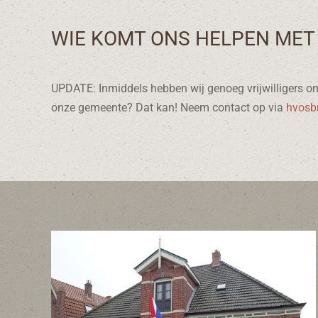
WIE KOMT ONS HELPEN MET
UPDATE: Inmiddels hebben wij genoeg vrijwilligers om 
onze gemeente? Dat kan! Neem contact op via
hvosb