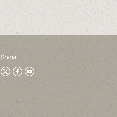
Social