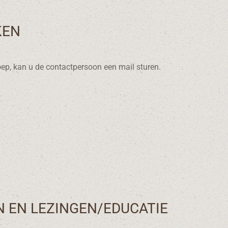
KEN
ep, kan u de contactpersoon een mail sturen.
 EN LEZINGEN/EDUCATIE