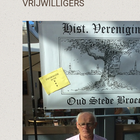
VRIJWILLIGERS