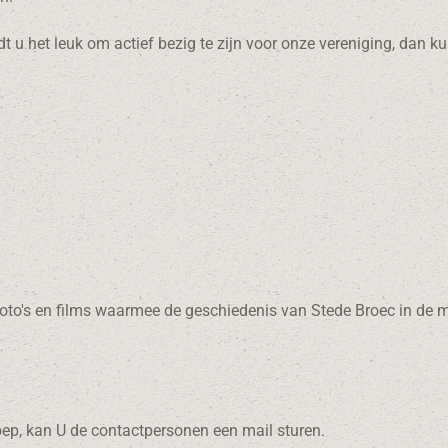
t u het leuk om actief bezig te zijn voor onze vereniging, dan ku
 foto's en films waarmee de geschiedenis van Stede Broec in de 
ep, kan U de contactpersonen een mail sturen.