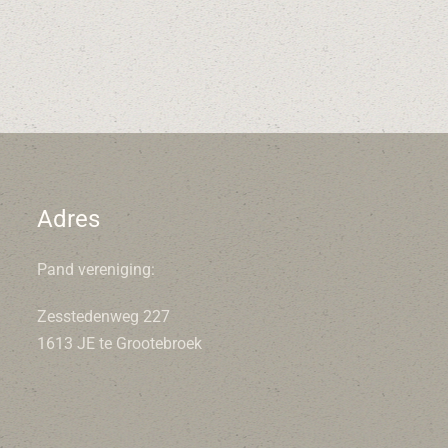
Adres
Pand vereniging:
Zesstedenweg 227
1613 JE te Grootebroek