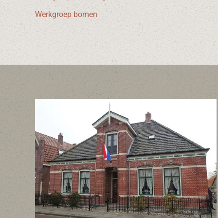
Werkgroep bomen