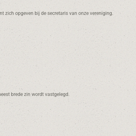
nt zich opgeven bij de secretaris van onze vereniging.
meest brede zin wordt vastgelegd.