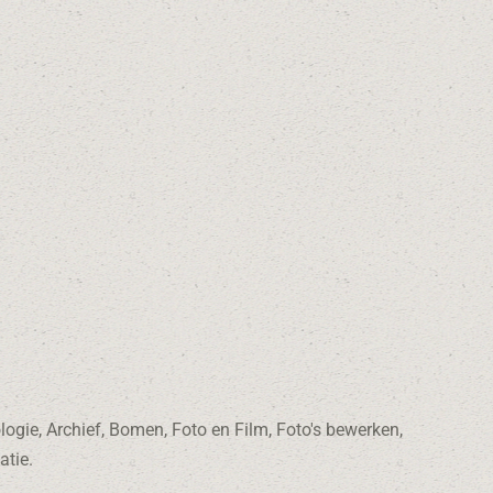
logie, Archief, Bomen, Foto en Film, Foto's bewerken,
atie.