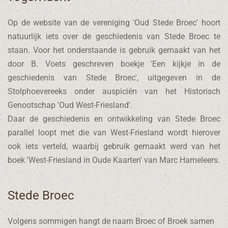
Op de website van de vereniging 'Oud Stede Broec' hoort
natuurlijk iets over de geschiedenis van Stede Broec te
staan. Voor het onderstaande is gebruik gemaakt van het
door B. Voets geschreven boekje 'Een kijkje in de
geschiedenis van Stede Broec', uitgegeven in de
Stolphoevereeks onder auspiciën van het Historisch
Genootschap 'Oud West-Friesland'.
Daar de geschiedenis en ontwikkeling van Stede Broec
parallel loopt met die van West-Friesland wordt hierover
ook iets verteld, waarbij gebruik gemaakt werd van het
boek 'West-Friesland in Oude Kaarten' van Marc Hameleers.
Stede Broec
Volgens sommigen hangt de naam Broec of Broek samen