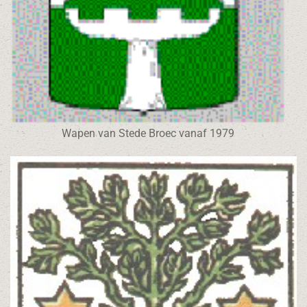
Wapen van Stede Broec vanaf 1979