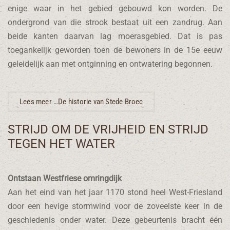
enige waar in het gebied gebouwd kon worden. De
ondergrond van die strook bestaat uit een zandrug. Aan
beide kanten daarvan lag moerasgebied. Dat is pas
toegankelijk geworden toen de bewoners in de 15e eeuw
geleidelijk aan met ontginning en ontwatering begonnen.
Lees meer …De historie van Stede Broec
STRIJD OM DE VRIJHEID EN STRIJD
TEGEN HET WATER
Ontstaan Westfriese omringdijk
Aan het eind van het jaar 1170 stond heel West-Friesland
door een hevige stormwind voor de zoveelste keer in de
geschiedenis onder water. Deze gebeurtenis bracht één