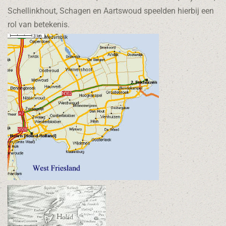
Schellinkhout, Schagen en Aartswoud speelden hierbij een
rol van betekenis.