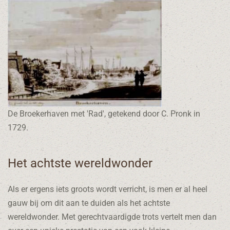
De Broekerhaven met 'Rad', getekend door C. Pronk in
1729.
Het achtste wereldwonder
Als er ergens iets groots wordt verricht, is men er al heel
gauw bij om dit aan te duiden als het achtste
wereldwonder. Met gerechtvaardigde trots vertelt men dan