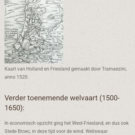
Kaart van Holland en Friesland gemaakt door Tramaezini,
anno 1520.
Verder toenemende welvaart (1500-
1650):
In economisch opzicht ging het West-Friesland, en dus ook
Stede Broec, in deze tijd voor de wind. Weliswaar