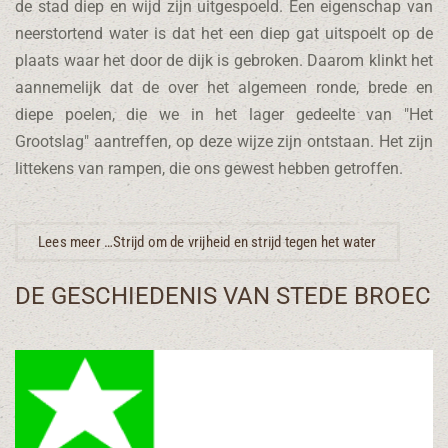
de stad diep en wijd zijn uitgespoeld. Een eigenschap van
neerstortend water is dat het een diep gat uitspoelt op de
plaats waar het door de dijk is gebroken. Daarom klinkt het
aannemelijk dat de over het algemeen ronde, brede en
diepe poelen, die we in het lager gedeelte van "Het
Grootslag" aantreffen, op deze wijze zijn ontstaan. Het zijn
littekens van rampen, die ons gewest hebben getroffen.
Lees meer …Strijd om de vrijheid en strijd tegen het water
DE GESCHIEDENIS VAN STEDE BROEC