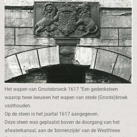
Het wapen van Grootebroeck 1617 "Een gedenksteen
waarop twee leeuwen het wapen van stede (Groote)broek
vasthouden.
Op de steen is het jaartal 1617 aangegeven.
Deze steen was geplaatst boven de doorgang van het
afwaterkanaal, aan de 'binnenzijde' van de Westfriese