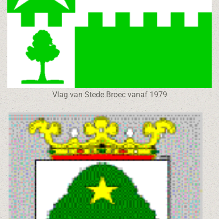
Vlag van Stede Broec vanaf 1979