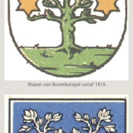
Wapen van Bovenkarspel vanaf 1816