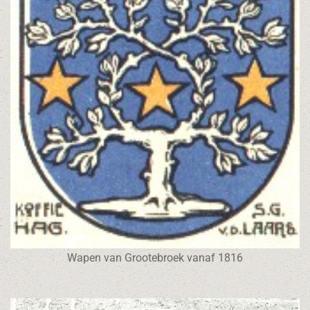
Wapen van Grootebroek vanaf 1816