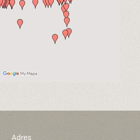
Adres