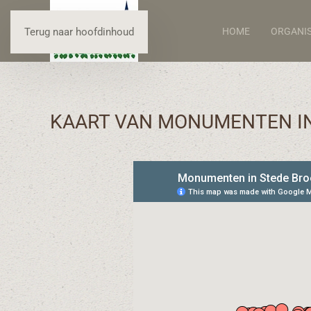
HOME
ORGANIS
Terug naar hoofdinhoud
KAART VAN MONUMENTEN IN