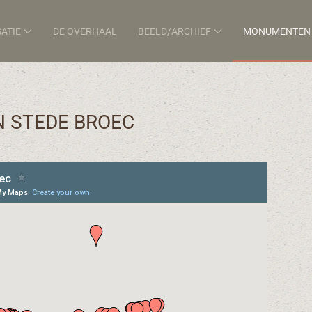
ATIE
DE OVERHAAL
BEELD/ARCHIEF
MONUMENTEN
 STEDE BROEC