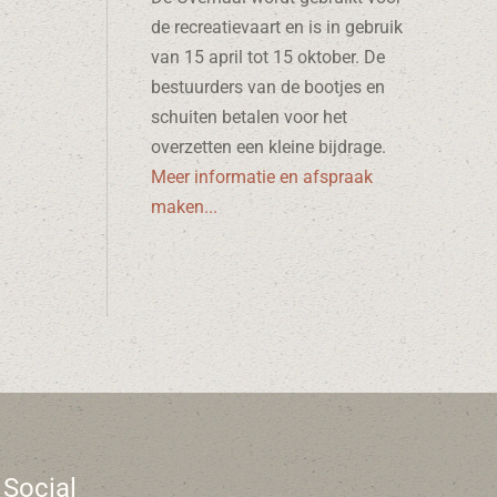
de recreatievaart en is in gebruik
van 15 april tot 15 oktober. De
bestuurders van de bootjes en
schuiten betalen voor het
overzetten een kleine bijdrage.
Meer informatie en afspraak
maken...
Social